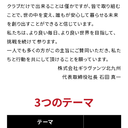
クラブだけで出来ることは僅かですが、皆で取り組む
ことで、世の中を変え、誰もが安心して暮らせる未来
を創り出すことができると信じています。
私たちは、より良い毎日、より良い世界を目指して、
挑戦を続けて参ります。
一人でも多くの方がこの主旨にご賛同いただき、私た
ちと行動を共にして頂けることを願っています。
株式会社ギラヴァンツ北九州
代表取締役社長 石田 真一
3つのテーマ
テーマ