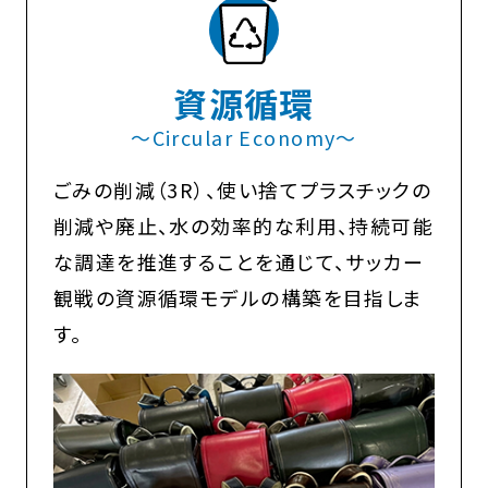
資源循環
〜Circular Economy〜
ごみの削減（3R）、使い捨てプラスチックの
削減や廃止、水の効率的な利用、持続可能
な調達を推進することを通じて、サッカー
観戦の資源循環モデルの構築を目指しま
す。