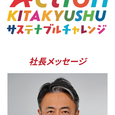
社長メッセージ