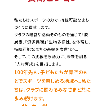
私たちはスポーツの力で、持続可能なまち
づくりに貢献します。
クラブの経営や活動そのものを通じて「脱
炭素」「資源循環」「生物多様性」を体現し、
持続可能なまちの基盤を次世代へ。
そして、この挑戦を原動力に、未来を創る
「人材育成」を目指します。
100年先も、子どもたちが青空のも
とでスポーツを楽しめる地域へ。私た
ちは、クラブに関わるみなさまと共に
歩み続けます。