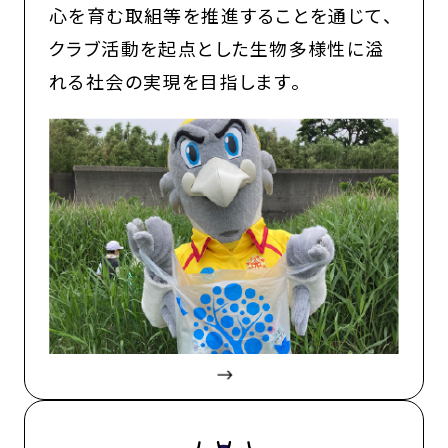
心を育む取組等を推進することを通じて、
クラブ活動を起点とした生物多様性に溢
れる社会の実現を目指します。