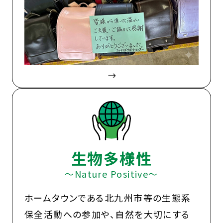
生物多様性
〜Nature Positive〜
ホームタウンである北九州市等の生態系
保全活動への参加や、自然を大切にする