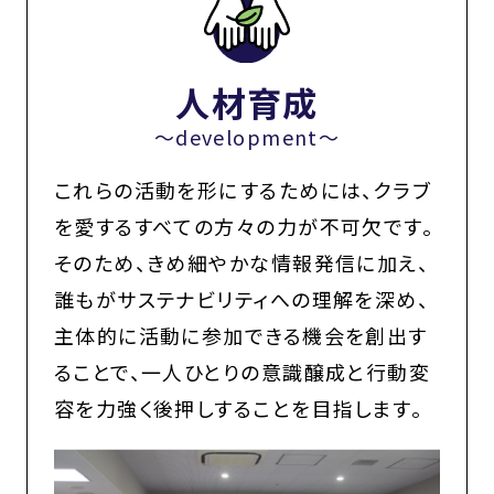
人材育成
〜development〜
これらの活動を形にするためには、クラブ
を愛するすべての方々の力が不可欠です。
そのため、きめ細やかな情報発信に加え、
誰もがサステナビリティへの理解を深め、
主体的に活動に参加できる機会を創出す
ることで、一人ひとりの意識醸成と行動変
容を力強く後押しすることを目指します。