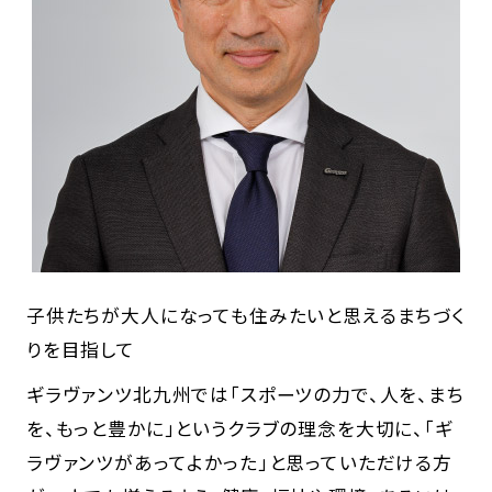
子供たちが大人になっても住みたいと思えるまちづく
りを目指して
ギラヴァンツ北九州では「スポーツの力で、人を、まち
を、もっと豊かに」というクラブの理念を大切に、「ギ
ラヴァンツがあってよかった」と思っていただける方