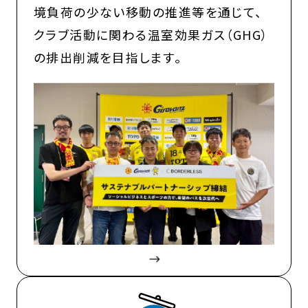
境負荷の少ない移動の推進等を通じて、
クラブ活動に関わる温室効果ガス（GHG）
の排出削減を目指します。