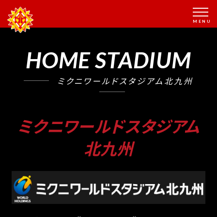
HOME STADIUM
ミクニワールドスタジアム北九州
ミクニワールドスタジアム
北九州