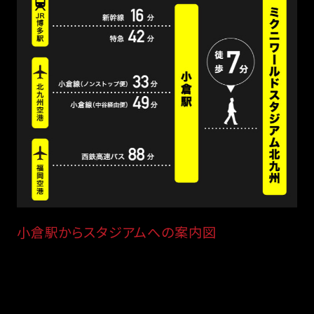
小倉駅からスタジアムへの案内図