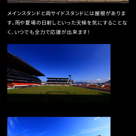
メインスタンドと両サイドスタンドには屋根がありま
す。雨や夏場の日射しといった天候を気にすることな
く、いつでも全力で応援が出来ます！