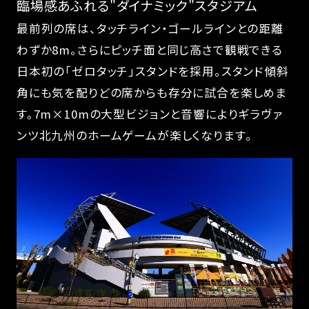
臨場感あふれる"ダイナミック"スタジアム
最前列の席は、タッチライン・ゴールラインとの距離
わずか8m。さらにピッチ面と同じ高さで観戦できる
日本初の「ゼロタッチ」スタンドを採用。スタンド傾斜
角にも気を配りどの席からも存分に試合を楽しめま
す。7m×10mの大型ビジョンと音響によりギラヴァ
ンツ北九州のホームゲームが楽しくなります。