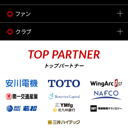
ファン
クラブ
TOP PARTNER
トップパートナー