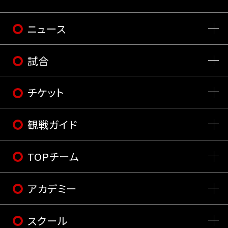
ニュース
試合
チケット
観戦ガイド
TOPチーム
アカデミー
スクール