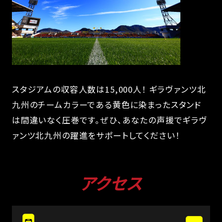
スタジアムの収容人数は15,000人！ ギラヴァンツ北
九州のチームカラーである黄色に染まったスタンド
は間違いなく圧巻です。ぜひ、あなたの声援でギラヴ
ァンツ北九州の躍進をサポートしてください！
アクセス