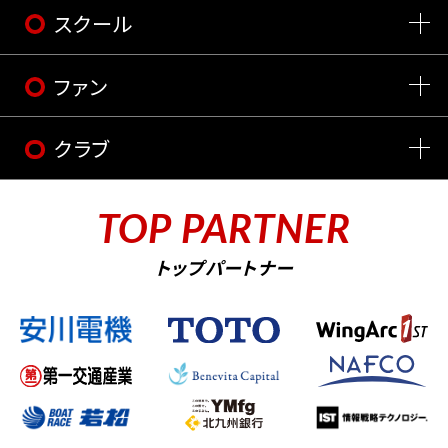
スクール
ファン
クラブ
TOP PARTNER
トップパートナー