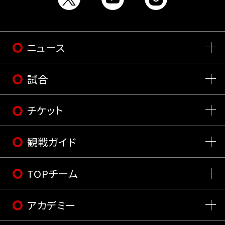
ニュース
試合
チケット
観戦ガイド
TOPチーム
アカデミー