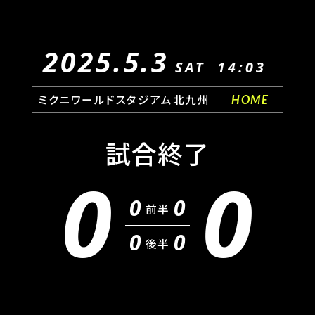
2025.5.3
SAT
14:03
ミクニワールドスタジアム北九州
HOME
試合終了
0
0
0
0
前半
0
0
後半