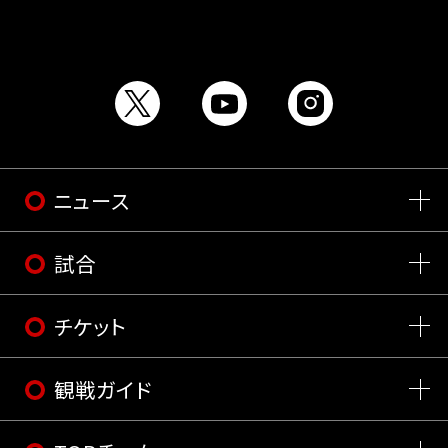
ニュース
試合
チケット
観戦ガイド