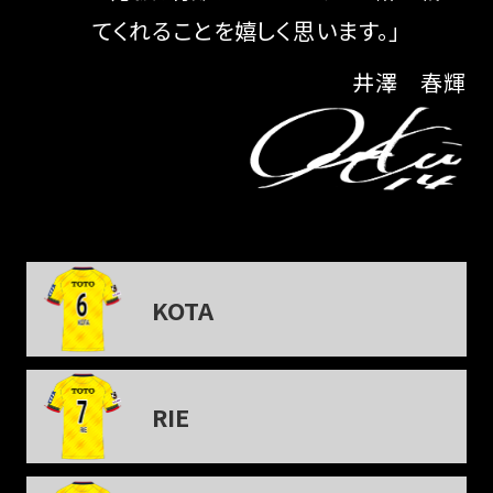
てくれることを嬉しく思います。」
井澤 春輝
KOTA
RIE