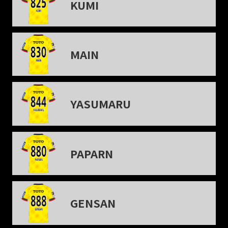
KUMI
MAIN
YASUMARU
PAPARN
GENSAN