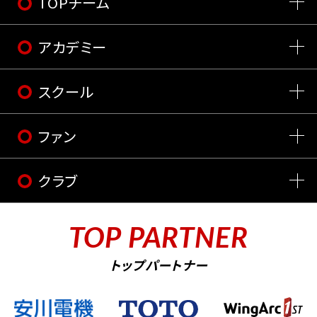
TOPチーム
アカデミー
スクール
ファン
クラブ
TOP PARTNER
トップパートナー