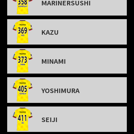
MARINERSUSHI
KAZU
MINAMI
YOSHIMURA
SEIJI