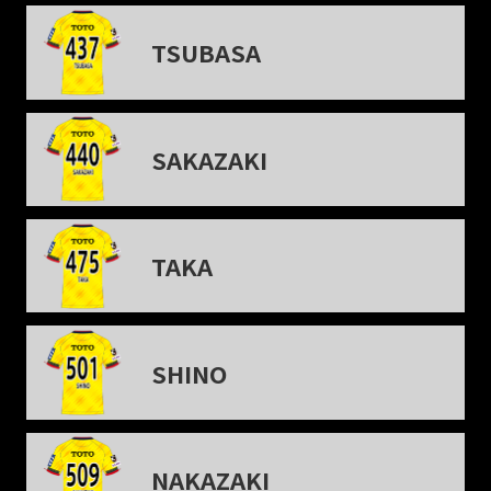
TSUBASA
SAKAZAKI
TAKA
SHINO
NAKAZAKI