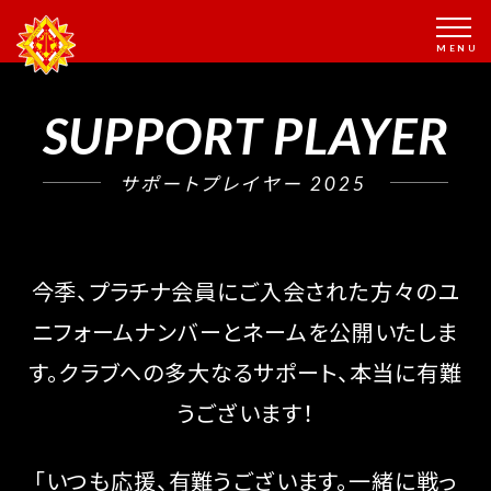
SUPPORT PLAYER
サポートプレイヤー 2025
今季、プラチナ会員にご入会された方々のユ
ニフォームナンバーとネームを公開いたしま
す。
クラブへの多大なるサポート、本当に有難
うございます！
「いつも応援、有難うございます。一緒に戦っ