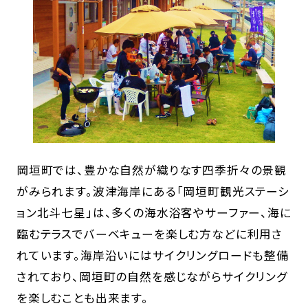
岡垣町では、豊かな自然が織りなす四季折々の景観
がみられます。波津海岸にある「岡垣町観光ステーシ
ョン北斗七星」は、多くの海水浴客やサーファー、海に
臨むテラスでバーベキューを楽しむ方などに利用さ
れています。海岸沿いにはサイクリングロードも整備
されており、岡垣町の自然を感じながらサイクリング
を楽しむことも出来ます。