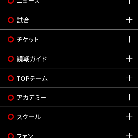
ニュース
試合
チケット
観戦ガイド
TOPチーム
アカデミー
スクール
ファン