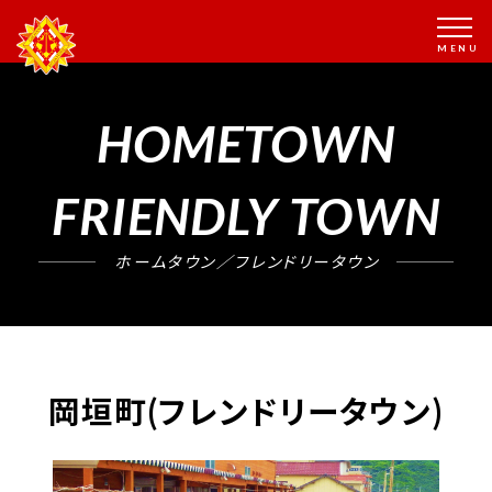
HOMETOWN
FRIENDLY TOWN
ホームタウン／フレンドリータウン
岡垣町(フレンドリータウン)