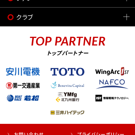
クラブ
TOP PARTNER
トップパートナー
お問い合わせ
プライバシーポリシー