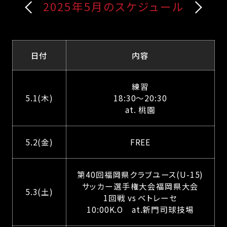
2025年5月のスケジュール
日付
内容
練習
5.1(木)
18:30～20:30
at. 桃園
5.2(金)
FREE
第40回福岡県クラブユース(U-15)
サッカー選手権大会福岡県大会
5.3(土)
1回戦 vs ベトレーセ
10:00K.O at.新門司球技場