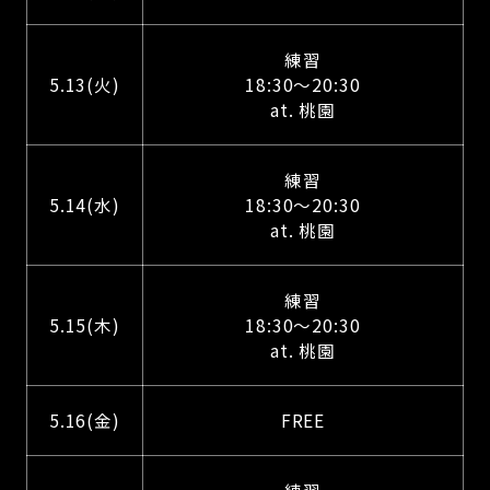
練習
5.13(火)
18:30～20:30
at. 桃園
練習
5.14(水)
18:30～20:30
at. 桃園
練習
5.15(木)
18:30～20:30
at. 桃園
5.16(金)
FREE
練習