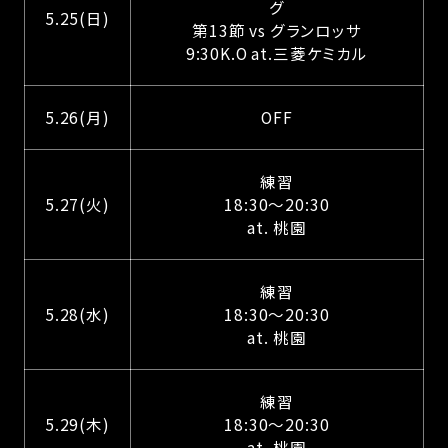
グ
5.25(日)
第13節 vs グランロッサ
9:30K.O at.三菱ケミカル
5.26(月)
OFF
練習
5.27(火)
18:30～20:30
at. 桃園
練習
5.28(水)
18:30～20:30
at. 桃園
練習
5.29(木)
18:30～20:30
at. 桃園