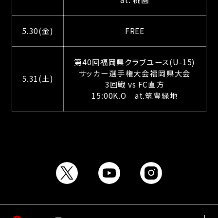
5.30(金)
FREE
第40回福岡県クラブユース(U-15)
サッカー選手権大会福岡県大会
5.31(土)
3回戦 vs FC直方
15:00K.O at.筑豊緑地