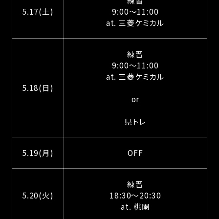
5.17(土)
9:00～11:00
at. 三菱ケミカル
練習
9:00～11:00
at. 三菱ケミカル
5.18(日)
or
県トレ
5.19(月)
OFF
練習
5.20(火)
18:30～20:30
at. 桃園