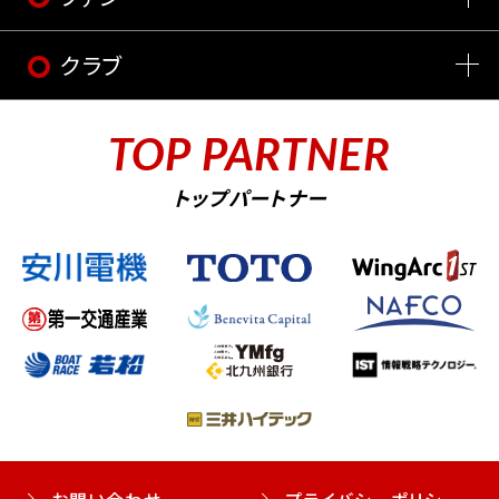
クラブ
TOP PARTNER
トップパートナー
お問い合わせ
プライバシーポリシー