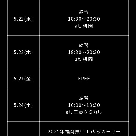
練習
5.21(水)
18:30～20:30
at. 桃園
練習
5.22(木)
18:30～20:30
at. 桃園
5.23(金)
FREE
練習
5.24(土)
10:00～13:30
at. 三菱ケミカル
2025年福岡県U-15サッカーリー