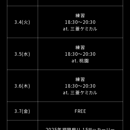
練習
3.4(火)
18:30～20:30
at. 三菱ケミカル
練習
3.5(水)
18:30～20:30
at. 桃園
練習
3.6(木)
18:30～20:30
at. 三菱ケミカル
3.7(金)
FREE
2025年福岡県U-15サッカーリー