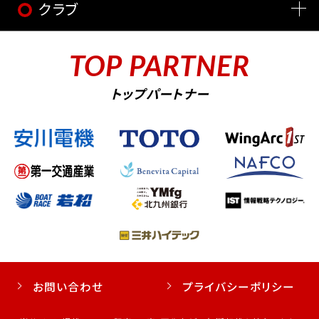
クラブ
TOP PARTNER
トップパートナー
お問い合わせ
プライバシーポリシー