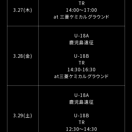
TR
3.27(木)
14:00〜17:00
at 三菱ケミカルグラウンド
U-18A
鹿児島遠征
3.28(金)
U-18B
TR
14:30-16:30
at三菱ケミカルグラウンド
U-18A
鹿児島遠征
3.29(土)
U-18B
TR
12:30〜14:30