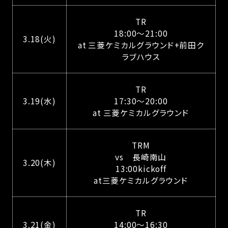
TR
18:00〜21:00
3.18(火)
at 三菱ケミカルグラウンド+前田ク
ラブハウス
TR
3.19(水)
17:30〜20:00
at 三菱ケミカルグラウンド
TRM
vs 長崎南山
3.20(木)
13:00kickoff
at三菱ケミカルグラウンド
TR
3.21(金)
14:00〜16:30