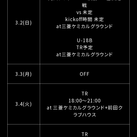
戦
vs 未定
kickoff時間 未定
3.2(日)
at三菱ケミカルグラウンド
U-18B
TR予定
at三菱ケミカルグラウンド
3.3(月)
OFF
TR
18:00〜21:00
3.4(火)
at 三菱ケミカルグラウンド+前田ク
ラブハウス
TR