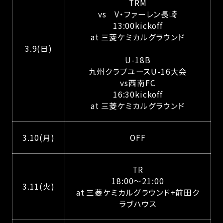
TRM
vs V・ファーレン長崎
13:00kickoff
at 三菱ケミカルグラウンド
3.9(日)
U-18B
九州クラブユースU-16大会
vs西南FC
16:30kickoff
at 三菱ケミカルグラウンド
3.10(月)
OFF
TR
18:00〜21:00
3.11(火)
at 三菱ケミカルグラウンド+前田ク
ラブハウス