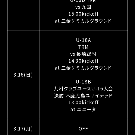
vs 九国
15:00kickoff
at 三菱ケミカルグラウンド
U-18A
TRM
vs 長崎総附
14:30kickoff
at 三菱ケミカルグラウンド
3.16(日)
U-18B
九州クラブユースU-16大会
決勝 vs鹿児島ユナイテッド
13:00kickoff
at ユニータ
3.17(月)
OFF