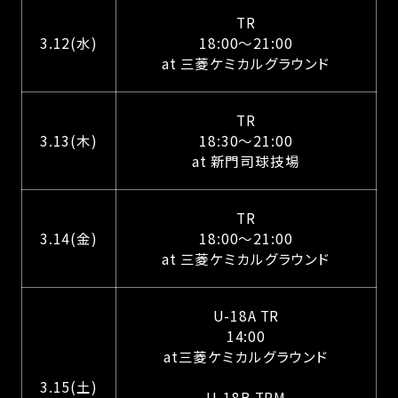
TR
3.12(水)
18:00〜21:00
at 三菱ケミカルグラウンド
TR
3.13(木)
18:30〜21:00
at 新門司球技場
TR
3.14(金)
18:00〜21:00
at 三菱ケミカルグラウンド
U-18A TR
14:00
at三菱ケミカルグラウンド
3.15(土)
U-18B TRM