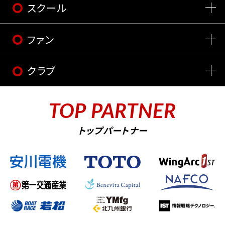
スクール
ファン
クラブ
TOP PARTNER
トップパートナー