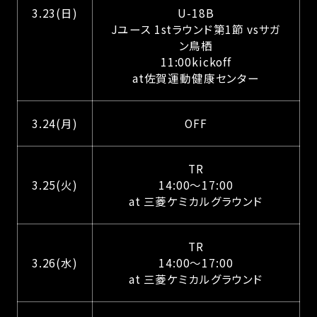
3.23(日)
U-18B
Jユース 1stラウンド第1節 vsサガ
ン鳥栖
11:00kickoff
at佐賀運動健康センター
3.24(月)
OFF
TR
3.25(火)
14:00〜17:00
at 三菱ケミカルグラウンド
TR
3.26(水)
14:00〜17:00
at 三菱ケミカルグラウンド