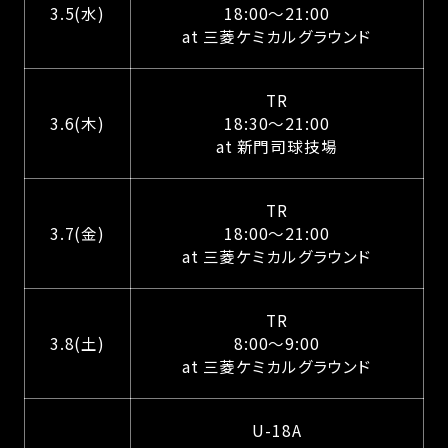
3.5(水)
18:00〜21:00
at 三菱ケミカルグラウンド
TR
3.6(木)
18:30〜21:00
at 新門司球技場
TR
3.7(金)
18:00〜21:00
at 三菱ケミカルグラウンド
TR
3.8(土)
8:00〜9:00
at 三菱ケミカルグラウンド
U-18A