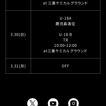
at 三菱ケミカルグラウンド
U-18A
鹿児島遠征
3.30(日)
U-18 B
TR
10:00-12:00
at三菱ケミカルグラウンド
3.31(月)
OFF