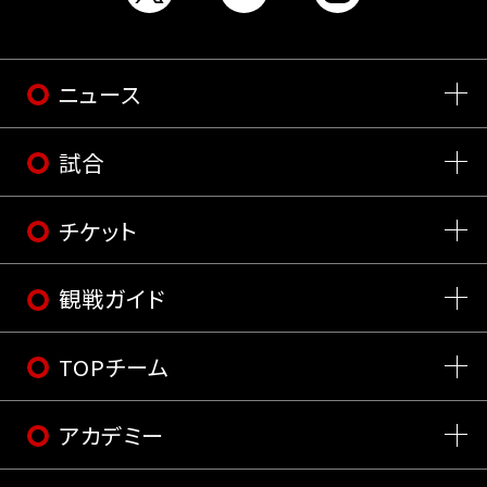
ニュース
試合
チケット
観戦ガイド
TOPチーム
アカデミー