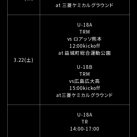
at 三菱ケミカルグラウンド
U-18A
TRM
vs ロアッソ熊本
12:00kickoff
at 益城町総合運動公園
3.22(土)
U-18B
TRM
vs広島広大高
15:00kickoff
at三菱ケミカルグラウンド
U-18A
TR
14:00-17:00