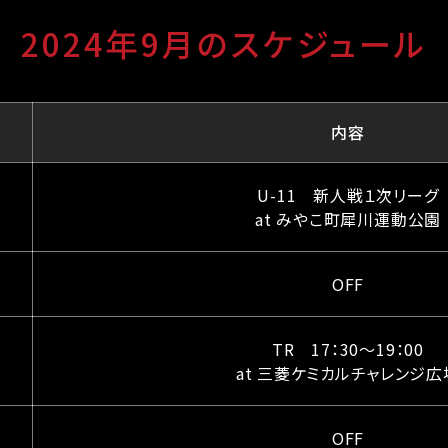
2024年9月のスケジュール
内容
U-11 新人戦１次リーグ
at みやこ町犀川運動公園
OFF
TR 17：30〜19：00
at 三菱ケミカルチャレンジ広
OFF