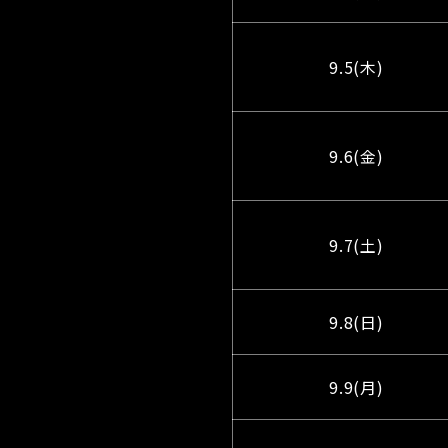
9.5(木)
9.6(金)
9.7(土)
9.8(日)
9.9(月)