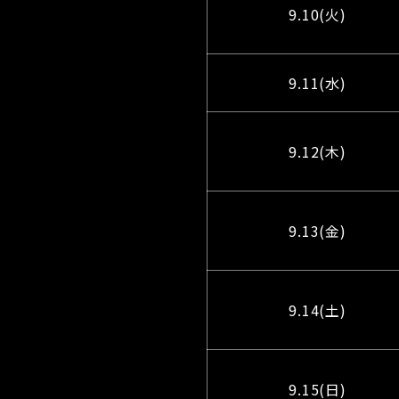
9.10(火)
9.11(水)
9.12(木)
9.13(金)
9.14(土)
9.15(日)