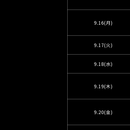
9.16(月)
9.17(火)
9.18(水)
9.19(木)
9.20(金)