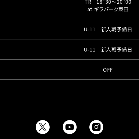
TR 18：30〜20：00
at ギラパーク東田
U-11 新人戦予備日
U-11 新人戦予備日
OFF