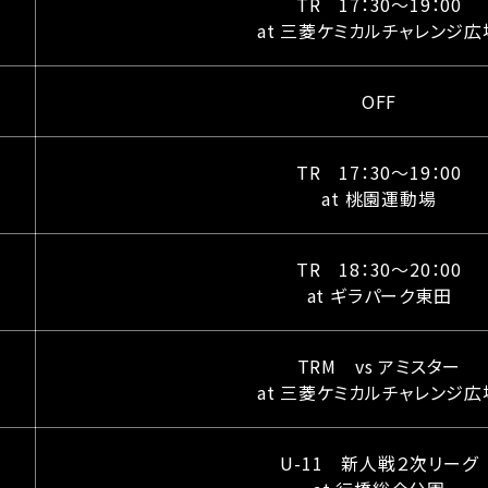
TR 17：30〜19：00
at 三菱ケミカルチャレンジ広
OFF
TR 17：30〜19：00
at 桃園運動場
TR 18：30〜20：00
at ギラパーク東田
TRM vs アミスター
at 三菱ケミカルチャレンジ広
U-11 新人戦２次リーグ