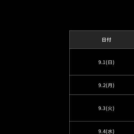
日付
9.1(日)
9.2(月)
9.3(火)
9.4(水)