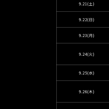
9.21(土)
9.22(日)
9.23(月)
9.24(火)
9.25(水)
9.26(木)