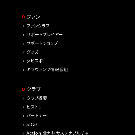
ファン
ファンクラブ
サポートプレイヤー
サポートショップ
グッズ
タビスポ
ギラヴァンツ情報番組
クラブ
クラブ概要
ヒストリー
パートナー
SDGs
Action!北九州サステナブルチャ