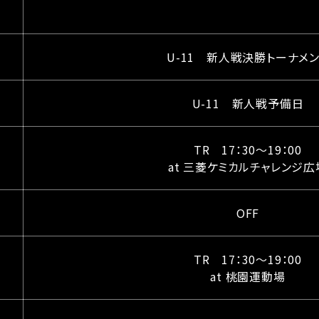
U-11 新人戦決勝トーナメン
U-11 新人戦予備日
TR 17：30〜19：00
at 三菱ケミカルチャレンジ広
OFF
TR 17：30〜19：00
at 桃園運動場