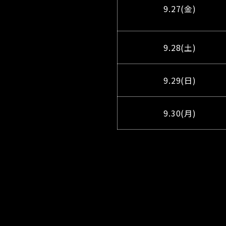
9.27(金)
9.28(土)
9.29(日)
9.30(月)