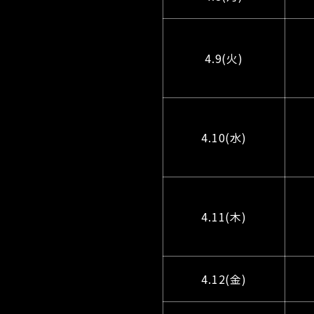
4.9(火)
4.10(水)
4.11(木)
4.12(金)