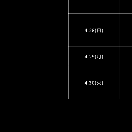
4.28(日)
4.29(月)
4.30(火)