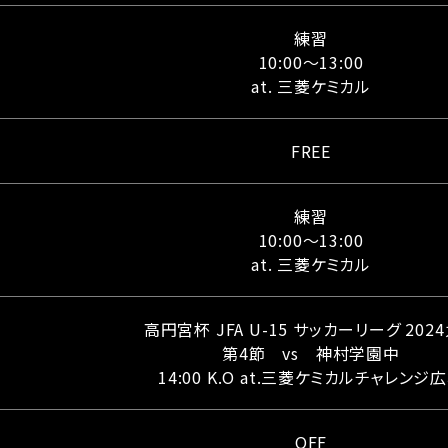
練習
10:00～13:00
at. 三菱ケミカル
FREE
練習
10:00～13:00
at. 三菱ケミカル
高円宮杯 JFA U-15 サッカーリーグ 202
第4節 vs 神村学園中
14:00 K.O at.三菱ケミカルチャレンジ
OFF