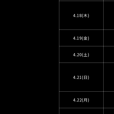
4.18(木)
4.19(金)
4.20(土)
4.21(日)
4.22(月)