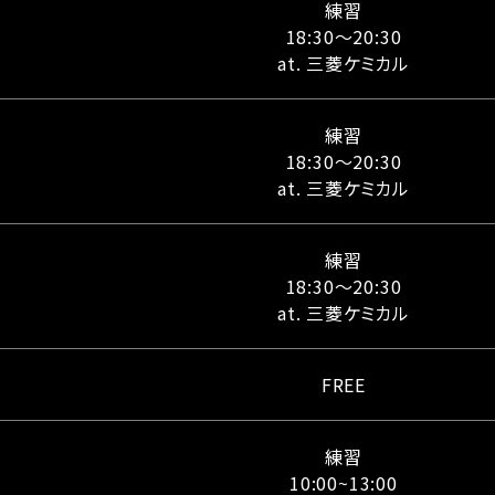
練習
18:30～20:30
at. 三菱ケミカル
練習
18:30～20:30
at. 三菱ケミカル
練習
18:30～20:30
at. 三菱ケミカル
FREE
練習
10:00~13:00