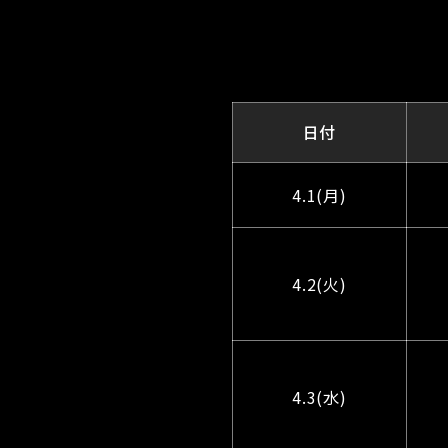
日付
4.1(月)
4.2(火)
4.3(水)