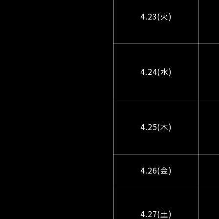
4.23(火)
4.24(水)
4.25(木)
4.26(金)
4.27(土)