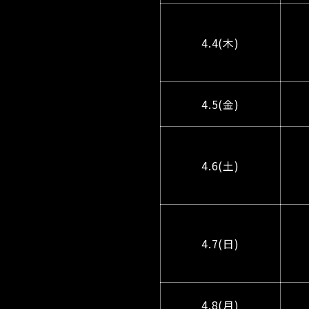
4.4(木)
4.5(金)
4.6(土)
4.7(日)
4.8(月)