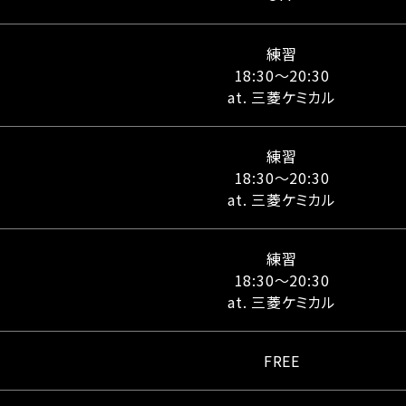
練習
18:30～20:30
at. 三菱ケミカル
練習
18:30～20:30
at. 三菱ケミカル
練習
18:30～20:30
at. 三菱ケミカル
FREE