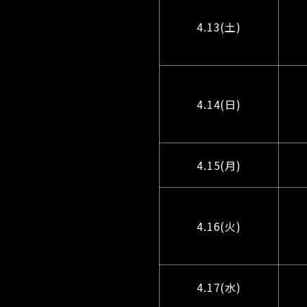
4.13(土)
4.14(日)
4.15(月)
4.16(火)
4.17(水)