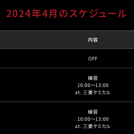
2024年4月のスケジュール
内容
OFF
練習
10:00～13:00
at. 三菱ケミカル
練習
10:00～13:00
at. 三菱ケミカル