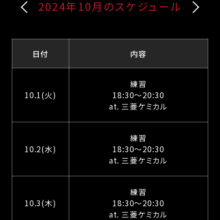
2024年10月のスケジュール
日付
内容
練習
10.1(火)
18:30～20:30
at. 三菱ケミカル
練習
10.2(水)
18:30～20:30
at. 三菱ケミカル
練習
10.3(木)
18:30～20:30
at. 三菱ケミカル