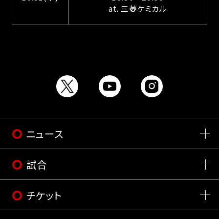
at. 三菱ケミカル
ニュース
試合
チケット