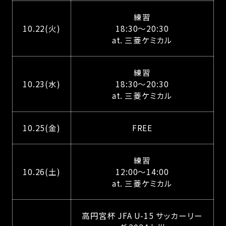
練習
10.22(火)
18:30～20:30
at. 三菱ケミカル
練習
10.23(水)
18:30～20:30
at. 三菱ケミカル
10.25(金)
FREE
練習
10.26(土)
12:00～14:00
at. 三菱ケミカル
高円宮杯 JFA U-15 サッカーリー