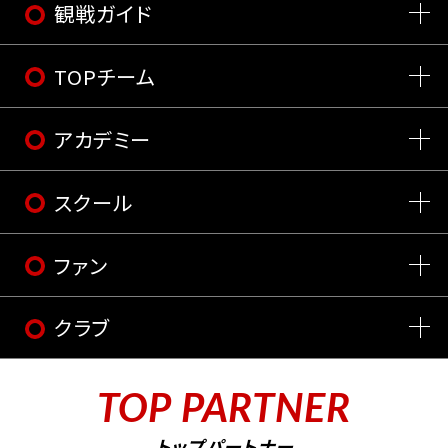
観戦ガイド
TOPチーム
アカデミー
スクール
ファン
クラブ
TOP PARTNER
トップパートナー