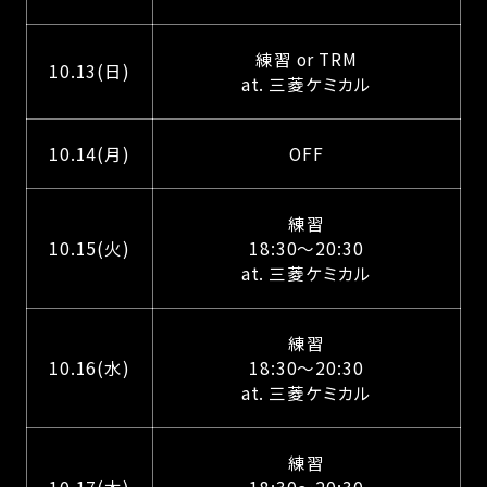
練習 or TRM
10.13(日)
at. 三菱ケミカル
10.14(月)
OFF
練習
10.15(火)
18:30～20:30
at. 三菱ケミカル
練習
10.16(水)
18:30～20:30
at. 三菱ケミカル
練習
10.17(木)
18:30～20:30