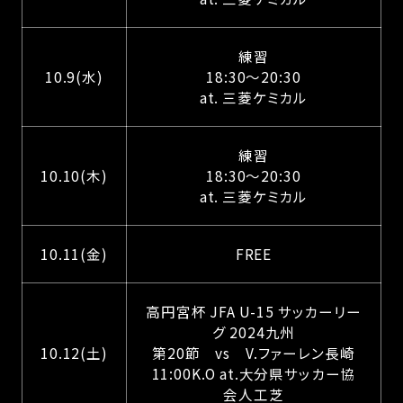
練習
10.9(水)
18:30～20:30
at. 三菱ケミカル
練習
10.10(木)
18:30～20:30
at. 三菱ケミカル
10.11(金)
FREE
高円宮杯 JFA U-15 サッカーリー
グ 2024九州
10.12(土)
第20節 vs V.ファーレン長崎
11:00K.O at.大分県サッカー協
会人工芝