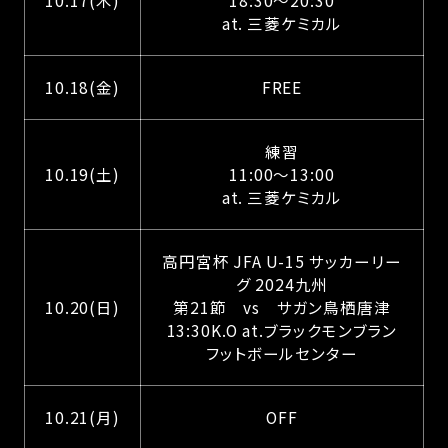
at. 三菱ケミカル
10.18(金)
FREE
練習
10.19(土)
11:00～13:00
at. 三菱ケミカル
高円宮杯 JFA U-15 サッカーリー
グ 2024九州
10.20(日)
第21節 vs サガン鳥栖唐津
13:30K.O at.ブラックモンブラン
フットボールセンター
10.21(月)
OFF