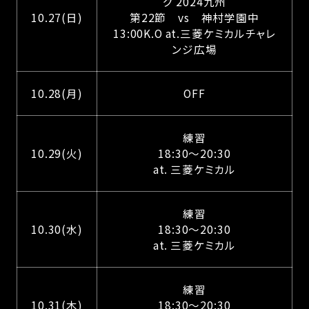
グ 2024九州
10.27(日)
第22節 vs 神村学園中
13:00K.O at.三菱ケミカルチャレ
ンジ広場
10.28(月)
OFF
練習
10.29(火)
18:30～20:30
at. 三菱ケミカル
練習
10.30(水)
18:30～20:30
at. 三菱ケミカル
練習
10.31(木)
18:30～20:30