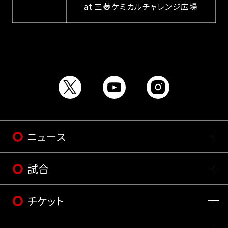
at 三菱ケミカルチャレンジ広場
ニュース
試合
チケット