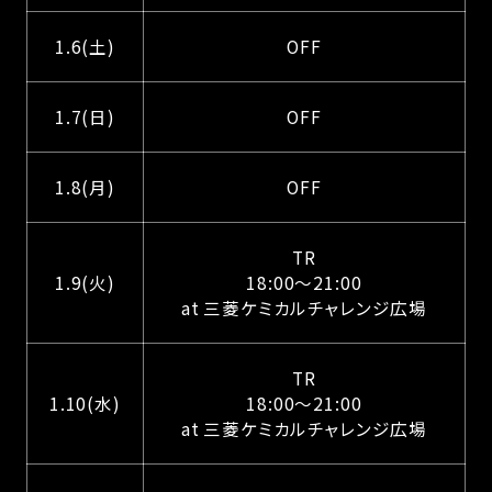
1.6(土)
OFF
1.7(日)
OFF
1.8(月)
OFF
TR
1.9(火)
18:00〜21:00
at 三菱ケミカルチャレンジ広場
TR
1.10(水)
18:00〜21:00
at 三菱ケミカルチャレンジ広場