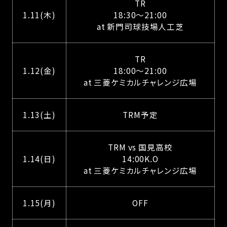
TR
1.11(木)
18:30〜21:00
at 新門司球技場人工芝
TR
1.12(金)
18:00〜21:00
at 三菱ケミカルチャレンジ広場
1.13(土)
TRM予定
TRM vs 国見高校
1.14(日)
14:00K.O
at 三菱ケミカルチャレンジ広場
1.15(月)
OFF