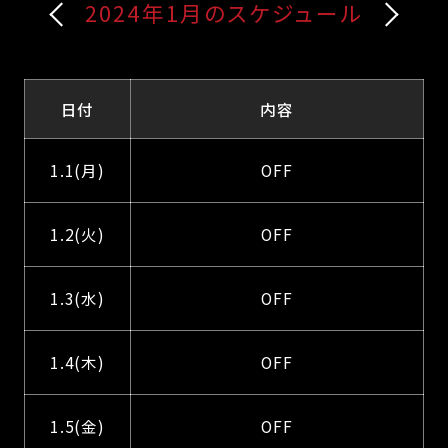
2024年1月のスケジュール
日付
内容
1.1(月)
OFF
1.2(火)
OFF
1.3(水)
OFF
1.4(木)
OFF
1.5(金)
OFF