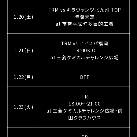
TRM vs ギラヴァンツ北九州 TOP
1.20(土)
時間未定
at 市営平成町多目的広場
TRM vs アビスパ福岡
1.21(日)
14:00K.O
at 三菱ケミカルチャレンジ広場
1.22(月)
OFF
TR
18:00〜21:00
1.23(火)
at 三菱ケミカルチャレンジ広場・前
田クラブハウス
TR