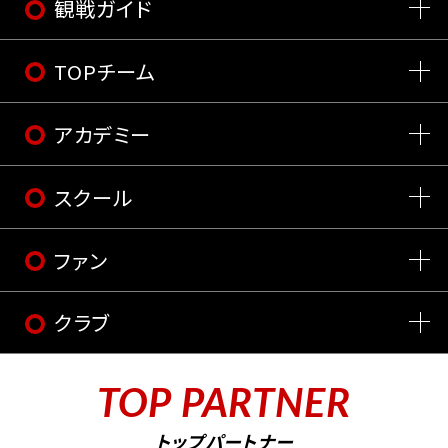
観戦ガイド
TOPチーム
アカデミー
スクール
ファン
クラブ
TOP PARTNER
トップパートナー