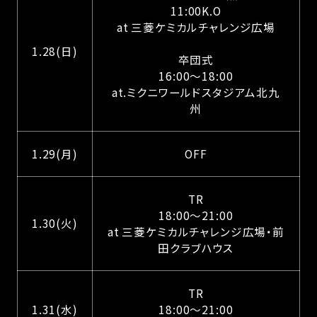
11:00K.O
at 三菱ケミカルチャレンジ広場
1.28(日)
卒団式
16:00〜18:00
at.ミクニワールドスタジアム北九
州
1.29(月)
OFF
TR
18:00〜21:00
1.30(火)
at 三菱ケミカルチャレンジ広場・前
田クラブハウス
TR
1.31(水)
18:00〜21:00