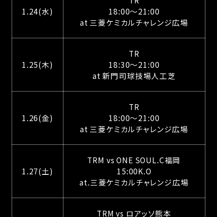
1.24(水)
18:00〜21:00
at 三菱ケミカルチャレンジ広場
TR
1.25(木)
18:30〜21:00
at 新門司球技場人工芝
TR
1.26(金)
18:00〜21:00
at 三菱ケミカルチャレンジ広場
TRM vs ONE SOUL.C福岡
1.27(土)
15:00K.O
at.三菱ケミカルチャレンジ広場
TRM vs ロアッソ熊本