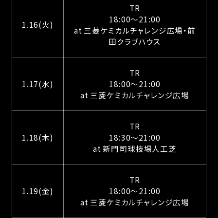
TR
18:00〜21:00
1.16(火)
at 三菱ケミカルチャレンジ広場・前
田クラブハウス
TR
1.17(水)
18:00〜21:00
at 三菱ケミカルチャレンジ広場
TR
1.18(木)
18:30〜21:00
at 新門司球技場人工芝
TR
1.19(金)
18:00〜21:00
at 三菱ケミカルチャレンジ広場