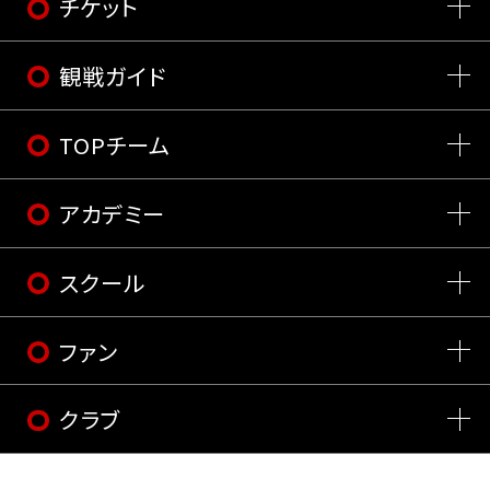
チケット
観戦ガイド
TOPチーム
アカデミー
スクール
ファン
クラブ