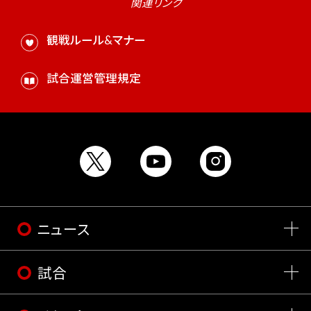
関連リンク
観戦ルール&マナー
試合運営管理規定
ニュース
試合