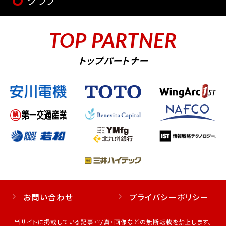
クラブ
TOP PARTNER
トップパートナー
お問い合わせ
プライバシーポリシー
当サイトに掲載している記事・写真・画像などの無断転載を禁止します。