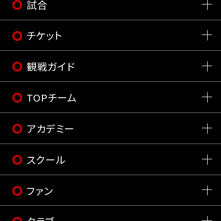
試合
チケット
観戦ガイド
TOPチーム
アカデミー
スクール
ファン