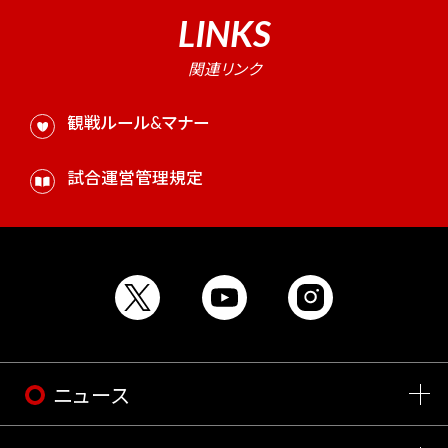
LINKS
関連リンク
観戦ルール&マナー
試合運営管理規定
ニュース