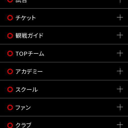
チケット
観戦ガイド
TOPチーム
アカデミー
スクール
ファン
クラブ