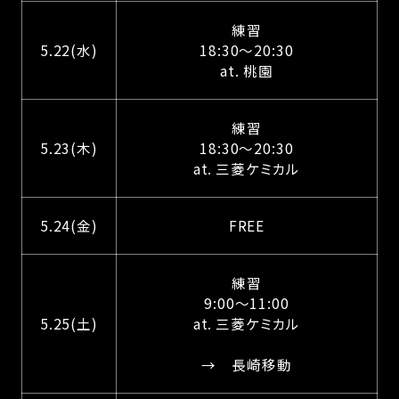
練習
5.22(水)
18:30～20:30
at. 桃園
練習
5.23(木)
18:30～20:30
at. 三菱ケミカル
5.24(金)
FREE
練習
9:00～11:00
5.25(土)
at. 三菱ケミカル
→ 長崎移動