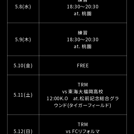
5.8(水)
18:30～20:30
at. 桃園
練習
5.9(木)
18:30～20:30
at. 桃園
5.10(金)
FREE
TRM
vs 東海大福岡高校
5.11(土)
12:00K.O at.松前記念総合グラ
ウンド(タイガーフィールド)
TRM
5.12(日)
vs FCリフォルマ