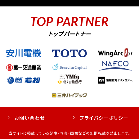
TOP PARTNER
トップパートナー
お問い合わせ
プライバシーポリシー
当サイトに掲載している記事・写真・画像などの無断転載を禁止します。