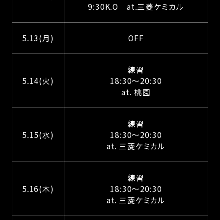
9:30K.O at.三菱ケミカル
5.13(月)
OFF
練習
5.14(火)
18:30～20:30
at. 桃園
練習
5.15(水)
18:30～20:30
at. 三菱ケミカル
練習
5.16(木)
18:30～20:30
at. 三菱ケミカル