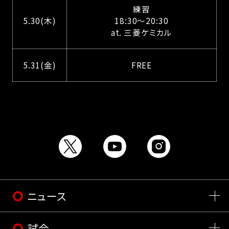
練習
5.30(木)
18:30～20:30
at. 三菱ケミカル
5.31(金)
FREE
ニュース
試合