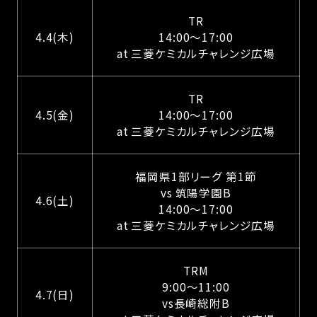
TR
4.4(木)
14:00〜17:00
at 三菱ケミカルチャレンジ広場
TR
4.5(金)
14:00〜17:00
at 三菱ケミカルチャレンジ広場
福岡県1部リーグ 第1節
vs 筑陽学園B
4.6(土)
14:00〜17:00
at 三菱ケミカルチャレンジ広場
TRM
9:00〜11:00
4.7(日)
vs長崎総附B