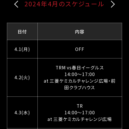
2024年4月のスケジュール
日付
内容
4.1(月)
OFF
TRM vs春日イーグルス
14:00〜17:00
4.2(火)
at 三菱ケミカルチャレンジ広場・前
田クラブハウス
TR
4.3(水)
14:00〜17:00
at 三菱ケミカルチャレンジ広場