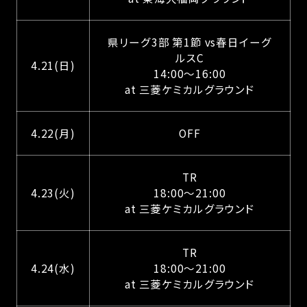
県リーグ3部 第1節 vs春日イーグ
ルスC
4.21(日)
14:00〜16:00
at 三菱ケミカルグラウンド
4.22(月)
OFF
TR
4.23(火)
18:00〜21:00
at 三菱ケミカルグラウンド
TR
4.24(水)
18:00〜21:00
at 三菱ケミカルグラウンド