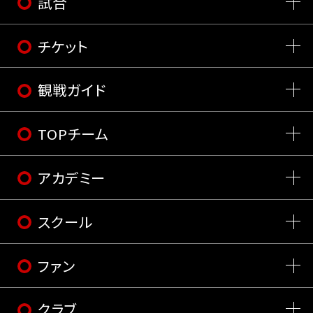
試合
チケット
観戦ガイド
TOPチーム
アカデミー
スクール
ファン
クラブ