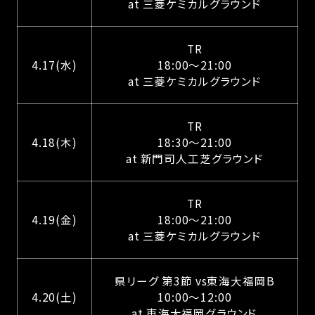
at 三菱ケミカルグラウンド
TR
4.17(水)
18:00〜21:00
at 三菱ケミカルグラウンド
TR
4.18(木)
18:30〜21:00
at 新門司人工芝グラウンド
TR
4.19(金)
18:00〜21:00
at 三菱ケミカルグラウンド
県リーグ 第3節 vs東海大福岡B
4.20(土)
10:00〜12:00
at 東海大福岡グラウンド