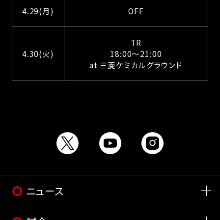
4.29(月)
OFF
TR
4.30(火)
18:00〜21:00
at 三菱ケミカルグラウンド
ニュース