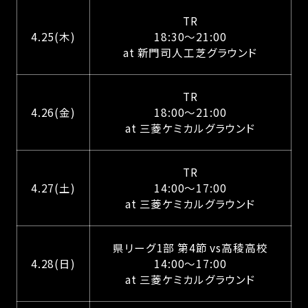
TR
4.25(木)
18:30〜21:00
at 新門司人工芝グラウンド
TR
4.26(金)
18:00〜21:00
at 三菱ケミカルグラウンド
TR
4.27(土)
14:00〜17:00
at 三菱ケミカルグラウンド
県リーグ1部 第4節 vs高稜高校
4.28(日)
14:00〜17:00
at 三菱ケミカルグラウンド