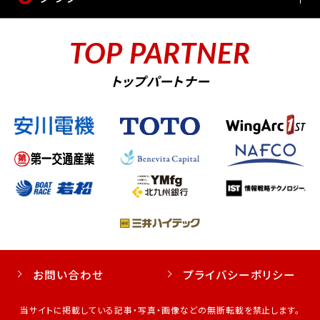
TOP PARTNER
トップパートナー
お問い合わせ
プライバシーポリシー
当サイトに掲載している記事・写真・画像などの無断転載を禁止します。