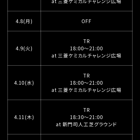
at 三菱ケミカルチャレンジ広場
4.8(月)
OFF
TR
4.9(火)
18:00〜21:00
at 三菱ケミカルチャレンジ広場
TR
4.10(水)
18:00〜21:00
at 三菱ケミカルチャレンジ広場
TR
4.11(木)
18:30〜21:00
at 新門司人工芝グラウンド