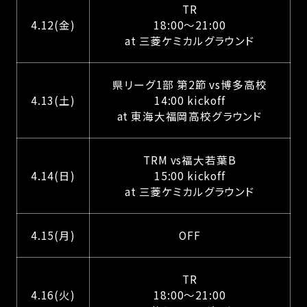
TR
4.12(金)
18:00〜21:00
at 三菱ケミカルグラウンド
県リーグ1部 第2節 vs博多高校
4.13(土)
14:00 kickoff
at 東海大福岡高校グラウンド
TRM vs福大若葉B
4.14(日)
15:00 kickoff
at 三菱ケミカルグラウンド
4.15(月)
OFF
TR
4.16(火)
18:00〜21:00