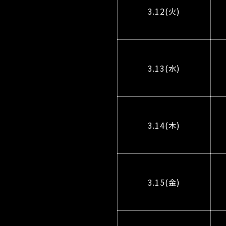
3.12(火)
3.13(水)
3.14(木)
3.15(金)