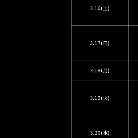
3.16(土)
3.17(日)
3.18(月)
3.19(火)
3.20(水)