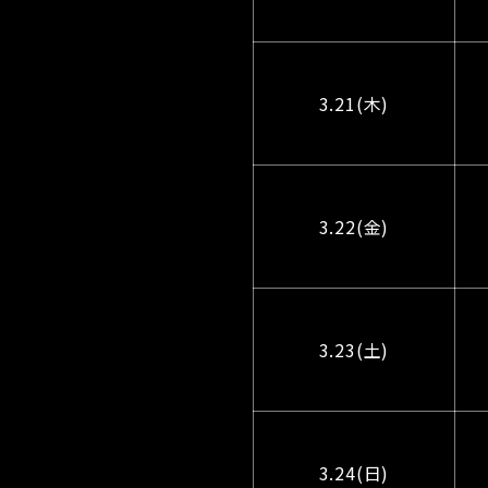
3.21(木)
3.22(金)
3.23(土)
3.24(日)