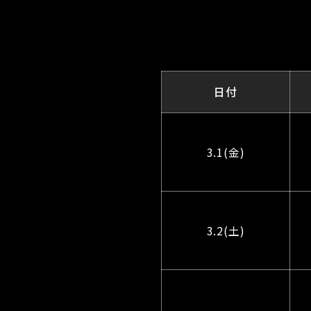
日付
3.1(金)
3.2(土)