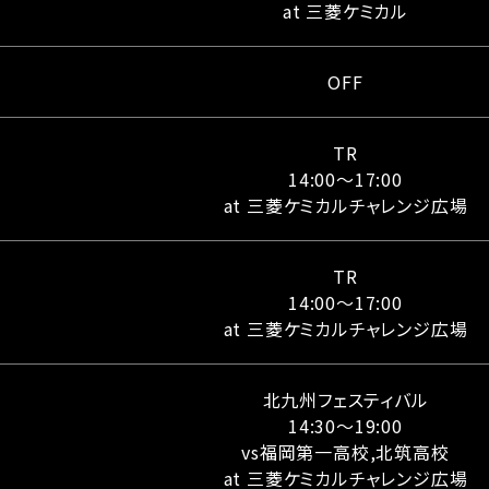
at 三菱ケミカル
OFF
TR
14:00〜17:00
at 三菱ケミカルチャレンジ広場
TR
14:00〜17:00
at 三菱ケミカルチャレンジ広場
北九州フェスティバル
14:30〜19:00
vs福岡第一高校,北筑高校
at 三菱ケミカルチャレンジ広場