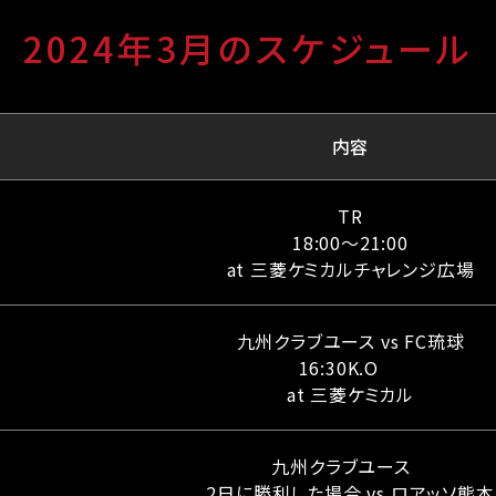
2024年3月のスケジュール
内容
TR
18:00〜21:00
at 三菱ケミカルチャレンジ広場
九州クラブユース vs FC琉球
16:30K.O
at 三菱ケミカル
九州クラブユース
2日に勝利した場合 vs ロアッソ熊本