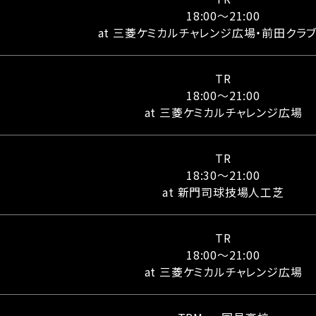
18:00〜21:00
at 三菱ケミカルチャレンジ広場・前田クラ
TR
18:00〜21:00
at 三菱ケミカルチャレンジ広場
TR
18:30〜21:00
at 新門司球技場人工芝
TR
18:00〜21:00
at 三菱ケミカルチャレンジ広場