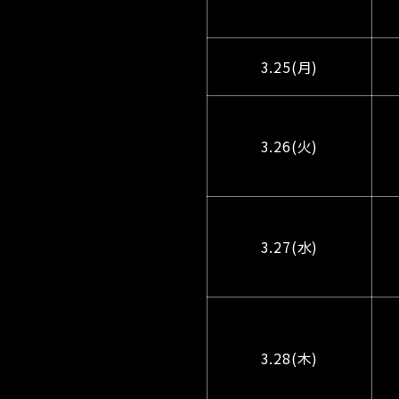
3.25(月)
3.26(火)
3.27(水)
3.28(木)