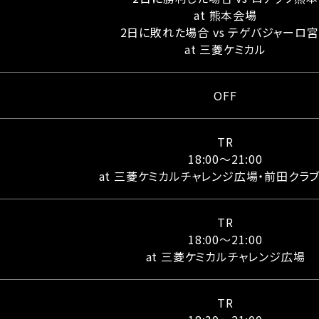
at 熊本会場
2日に敗れた場合 vs テゲバジャーロ
at 三菱ケミカル
OFF
TR
18:00〜21:00
at 三菱ケミカルチャレンジ広場・前田クラ
TR
18:00〜21:00
at 三菱ケミカルチャレンジ広場
TR