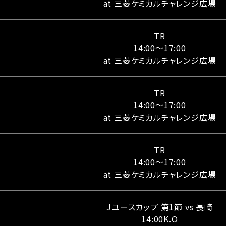
at 三菱ケミカルチャレンジ広場
TR
14:00〜17:00
at 三菱ケミカルチャレンジ広場
TR
14:00〜17:00
at 三菱ケミカルチャレンジ広場
TR
14:00〜17:00
at 三菱ケミカルチャレンジ広場
Jユースカップ 第1節 vs 長崎
14:00K.O