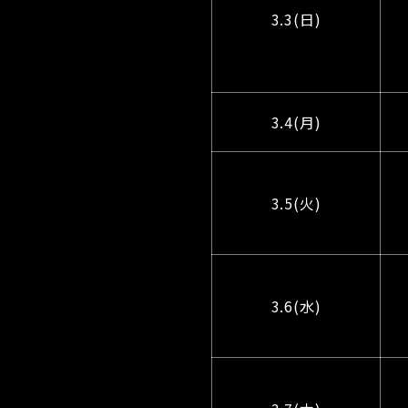
3.3(日)
3.4(月)
3.5(火)
3.6(水)