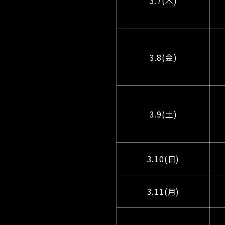
3.7(木)
3.8(金)
3.9(土)
3.10(日)
3.11(月)