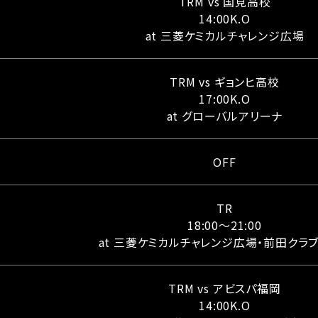
TRM vs 国見高校
14:00K.O
at 三菱ケミカルチャレンジ広場
TRM vs ギョンヒ高校
17:00K.O
at グローバルアリーナ
OFF
TR
18:00〜21:00
at 三菱ケミカルチャレンジ広場・前田クラ
TRM vs アビスパ福岡
14:00K.O