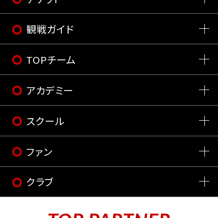
観戦ガイド
TOPチーム
アカデミー
スクール
ファン
クラブ