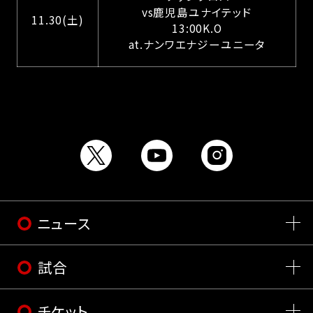
vs鹿児島ユナイテッド
11.30(土)
13:00K.O
at.ナンワエナジーユニータ
ニュース
試合
チケット