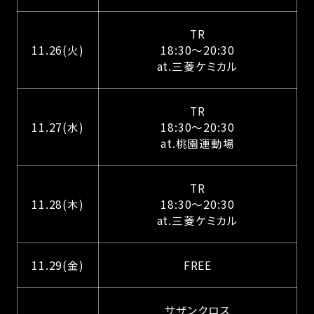
TR
11.26(火)
18:30〜20:30
at.三菱ケミカル
TR
11.27(水)
18:30〜20:30
at.桃園運動場
TR
11.28(木)
18:30〜20:30
at.三菱ケミカル
11.29(金)
FREE
サザンクロス