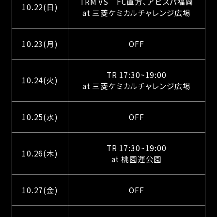
TRM VS FC直方、アビスパ福岡
10.22(日)
at 三菱ケミカルチャレンジ広場
10.23(月)
OFF
TR 17:30~19:00
10.24(火)
at 三菱ケミカルチャレンジ広場
10.25(水)
OFF
TR 17:30~19:00
10.26(木)
at 桃園運公園
10.27(金)
OFF