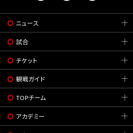
ニュース
試合
チケット
観戦ガイド
TOPチーム
アカデミー