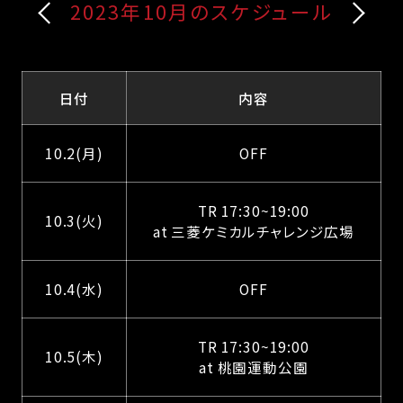
2023年10月のスケジュール
日付
内容
10.2(月)
OFF
TR 17:30~19:00
10.3(火)
at 三菱ケミカルチャレンジ広場
10.4(水)
OFF
TR 17:30~19:00
10.5(木)
at 桃園運動公園