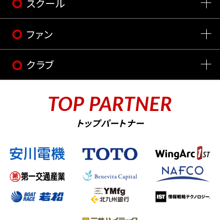
スクール
ファン
クラブ
TOP PARTNER
トップパートナー