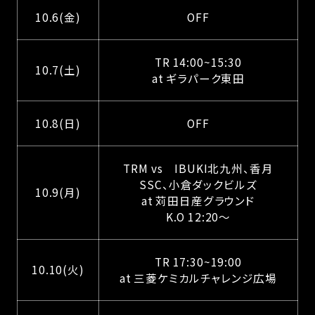
10.6(金)
OFF
TR 14:00~15:30
10.7(土)
at ギラパーク東田
10.8(日)
OFF
TRM vs IBUKI北九州、香月
SSC、小倉ダックビルズ
10.9(月)
at 苅田日産グラウンド
K.O 12:20～
TR 17:30~19:00
10.10(火)
at 三菱ケミカルチャレンジ広場