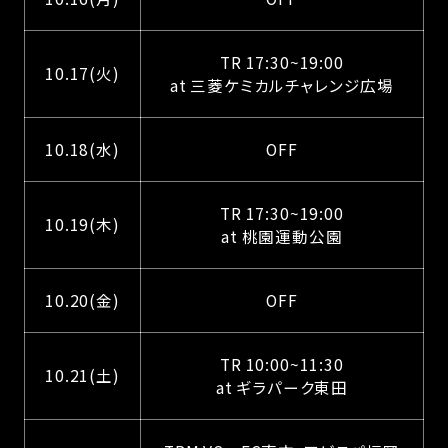
TR 17:30~19:00
10.17(火)
at 三菱ケミカルチャレンジ広場
10.18(水)
OFF
TR 17:30~19:00
10.19(木)
at 桃園運動公園
10.20(金)
OFF
TR 10:00~11:30
10.21(土)
at ギラパーク東田