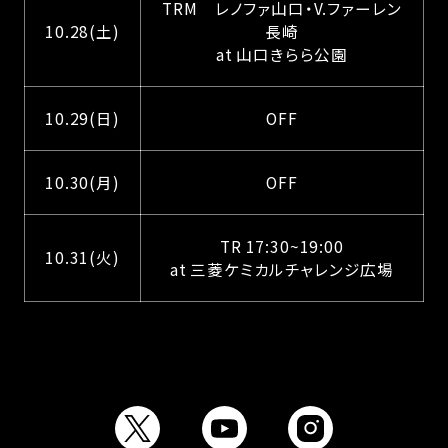
TRM レノファ山口・V.ファーレン
10.28(土)
長崎
at 山口きらら公園
10.29(日)
OFF
10.30(月)
OFF
TR 17:30~19:00
10.31(火)
at 三菱ケミカルチャレンジ広場