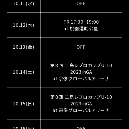
10.11(水)
OFF
TR 17:30~19:00
10.12(木)
at 桃園運動公園
10.13(金)
OFF
第８回 二島レプロカップU-10
10.14(土)
2023inGA
at 宗像グローバルアリーナ
第８回 二島レプロカップU-10
10.15(日)
2023inGA
at 宗像グローバルアリーナ
10.16(月)
OFF