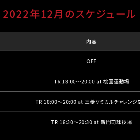
2022年12月のスケジュール
内容
OFF
TR 18:00～20:00 at 桃園運動場
TR 18:00～20:00 at 三菱ケミカルチャレン
TR 18:30～20:30 at 新門司球技場