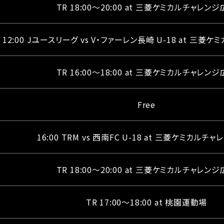
TR 18:00～20:00 at 三菱ケミカルチャレン
12:00 Jユースリーグ vs V・ファーレン長崎 U-18 at 三
TR 16:00～18:00 at 三菱ケミカルチャレン
Free
16:00 TRM vs 西南FC U-18 at 三菱ケミカルチ
TR 18:00～20:00 at 三菱ケミカルチャレン
TR 17:00～18:00 at 桃園運動場