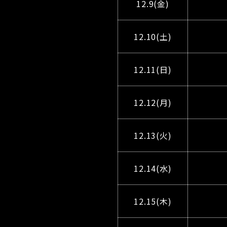
12.9(金)
12.10(土)
12.11(日)
12.12(月)
12.13(火)
12.14(水)
12.15(木)