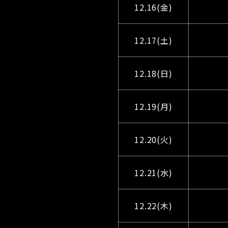
12.16(金)
12.17(土)
12.18(日)
12.19(月)
12.20(火)
12.21(水)
12.22(木)