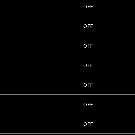
OFF
OFF
OFF
OFF
OFF
OFF
OFF