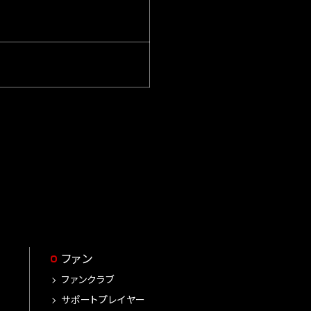
ファン
ファンクラブ
サポートプレイヤー