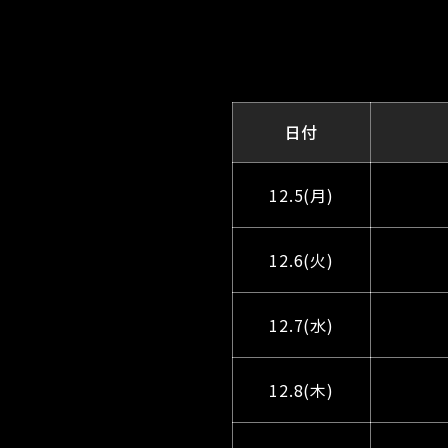
日付
12.5(月)
12.6(火)
12.7(水)
12.8(木)