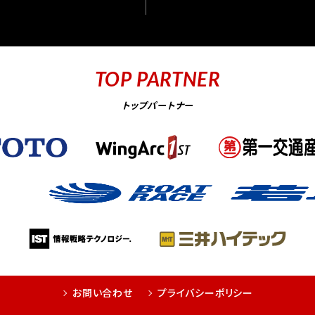
TOP PARTNER
トップパートナー
お問い合わせ
プライバシーポリシー