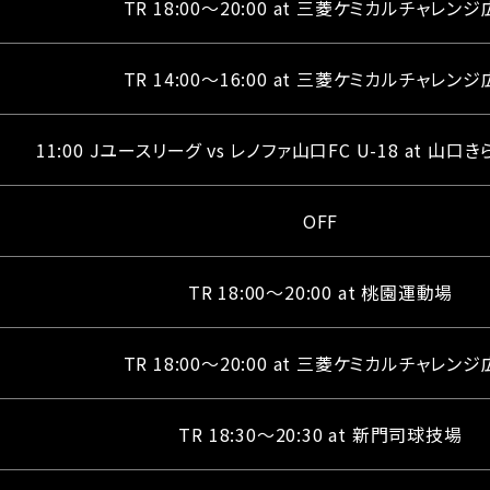
TR 18:00～20:00 at 三菱ケミカルチャレン
TR 14:00～16:00 at 三菱ケミカルチャレン
11:00 Jユースリーグ vs レノファ山口FC U-18 at 山
OFF
TR 18:00～20:00 at 桃園運動場
TR 18:00～20:00 at 三菱ケミカルチャレン
TR 18:30～20:30 at 新門司球技場