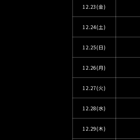
12.23(金)
12.24(土)
12.25(日)
12.26(月)
12.27(火)
12.28(水)
12.29(木)