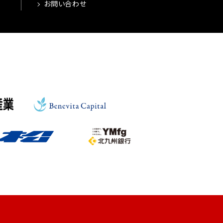
お問い合わせ