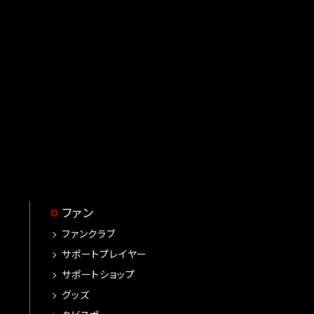
ファン
ファンクラブ
サポートプレイヤー
サポートショップ
グッズ