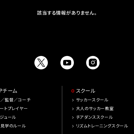
該当する情報がありません。
OPチーム
スクール
手／監督／コーチ
サッカースクール
ートプレイヤー
大人のサッカー教室
ジュール
チアダンススクール
習見学のルール
リズムトレーニングスクール