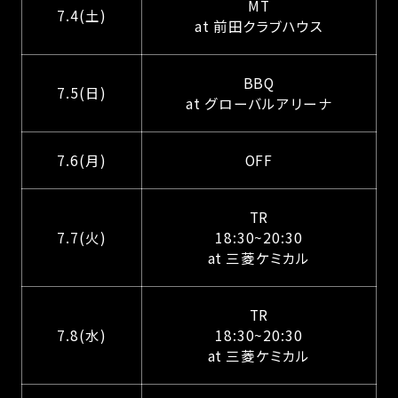
MT
7.4(土)
at 前田クラブハウス
BBQ
7.5(日)
at グローバルアリーナ
7.6(月)
OFF
TR
7.7(火)
18:30~20:30
at 三菱ケミカル
TR
7.8(水)
18:30~20:30
at 三菱ケミカル