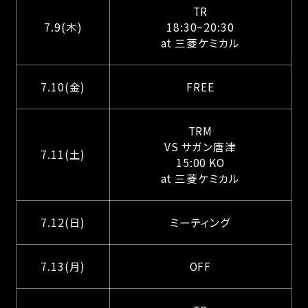
TR
7.9(木)
18:30~20:30
at 三菱ケミカル
7.10(金)
FREE
TRM
VS サガン唐津
7.11(土)
15:00 KO
at 三菱ケミカル
7.12(日)
ミーティング
7.13(月)
OFF