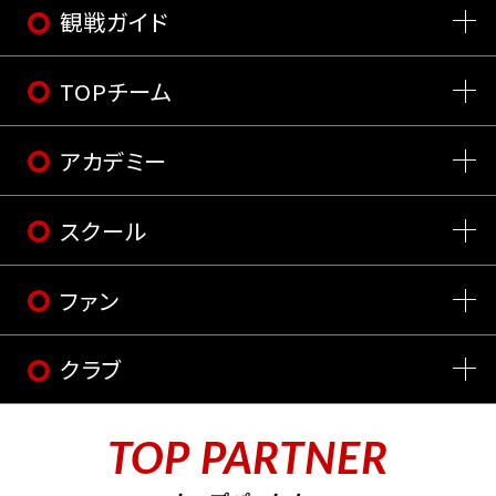
観戦ガイド
TOPチーム
アカデミー
スクール
ファン
クラブ
TOP PARTNER