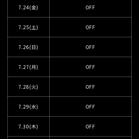
7.24(金)
OFF
7.25(土)
OFF
7.26(日)
OFF
7.27(月)
OFF
7.28(火)
OFF
7.29(水)
OFF
7.30(木)
OFF