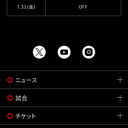
7.31(金)
OFF
ニュース
試合
チケット