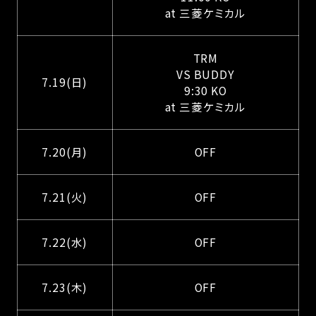
at 三菱ケミカル
TRM
VS BUDDY
7.19(日)
9:30 KO
at 三菱ケミカル
7.20(月)
OFF
7.21(火)
OFF
7.22(水)
OFF
7.23(木)
OFF