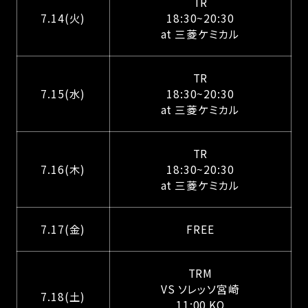
TR
7.14(火)
18:30~20:30
at 三菱ケミカル
TR
7.15(水)
18:30~20:30
at 三菱ケミカル
TR
7.16(木)
18:30~20:30
at 三菱ケミカル
7.17(金)
FREE
TRM
VS ソレッソ宮崎
7.18(土)
11:00 KO