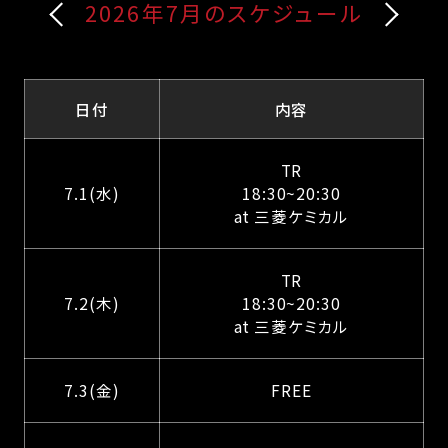
2026年7月のスケジュール
日付
内容
TR
7.1(水)
18:30~20:30
at 三菱ケミカル
TR
7.2(木)
18:30~20:30
at 三菱ケミカル
7.3(金)
FREE