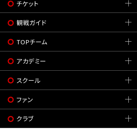
チケット
観戦ガイド
TOPチーム
アカデミー
スクール
ファン
クラブ