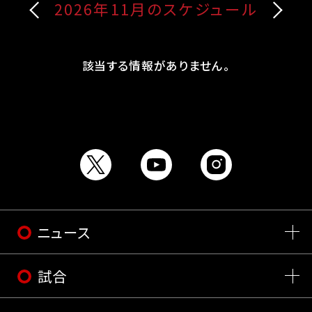
2026年11月のスケジュール
該当する情報がありません。
ニュース
試合