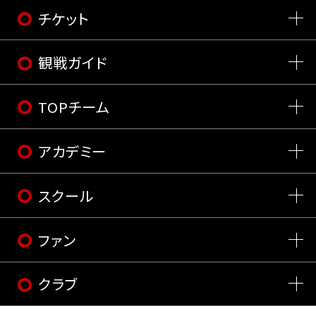
チケット
観戦ガイド
TOPチーム
アカデミー
スクール
ファン
クラブ