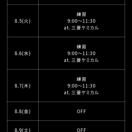
練習
8.5(火)
9:00～11:30
at. 三菱ケミカル
練習
8.6(水)
9:00～11:30
at. 三菱ケミカル
練習
8.7(木)
9:00～11:30
at. 三菱ケミカル
8.8(金)
OFF
8.9(土)
OFF