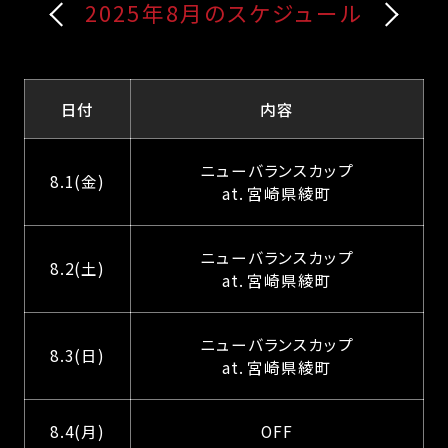
2025年8月のスケジュール
日付
内容
ニューバランスカップ
8.1(金)
at. 宮崎県綾町
ニューバランスカップ
8.2(土)
at. 宮崎県綾町
ニューバランスカップ
8.3(日)
at. 宮崎県綾町
8.4(月)
OFF