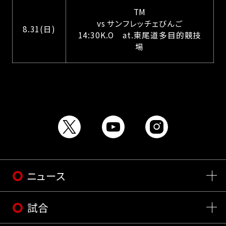
TM
vs サンフレッチェびんご
8.31(日)
14:30K.O at.東尾道多目的競技
場
ニュース
試合