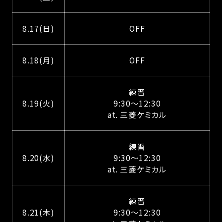
8.17(日)
OFF
8.18(月)
OFF
練習
8.19(火)
9:30～12:30
at. 三菱ケミカル
練習
8.20(水)
9:30～12:30
at. 三菱ケミカル
練習
8.21(木)
9:30～12:30