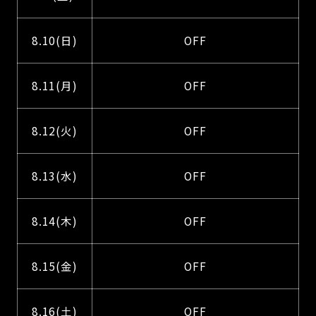
8.10(日)
OFF
8.11(月)
OFF
8.12(火)
OFF
8.13(水)
OFF
8.14(木)
OFF
8.15(金)
OFF
8.16(土)
OFF