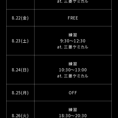
at. 三菱ケミカル
8.22(金)
FREE
練習
8.23(土)
9:30～12:30
at. 三菱ケミカル
練習
8.24(日)
10:30～13:00
at. 三菱ケミカル
8.25(月)
OFF
練習
8.26(火)
18:30～20:30