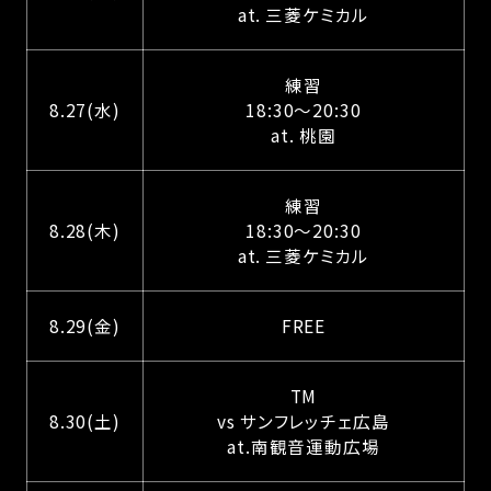
at. 三菱ケミカル
練習
8.27(水)
18:30～20:30
at. 桃園
練習
8.28(木)
18:30～20:30
at. 三菱ケミカル
8.29(金)
FREE
TM
8.30(土)
vs サンフレッチェ広島
at.南観音運動広場